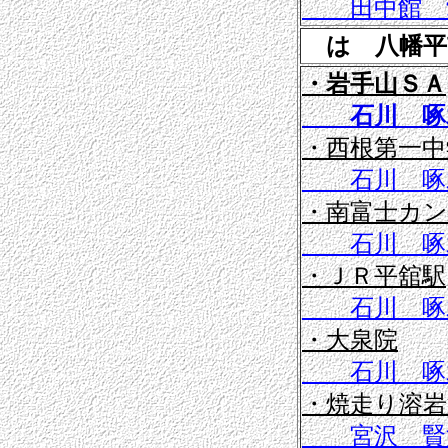
田中館 
は 八幡平
・
岩手山ＳＡ
石川 啄
・西根第一中
石川 啄
・南富士カ
石川 啄
・ＪＲ平舘駅
石川 啄
・大泉院
石川 啄
・焼走り溶岩
宮沢 賢