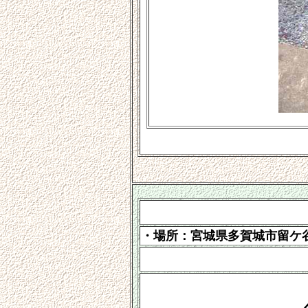
・場所：宮城県多賀城市留